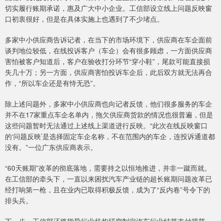
切实履行账期承诺，惠及广大中小企业。工信部设立线上问题反映窗
口初衷很好，但是在具体实施上也遇到了不少堵点。
多家中小供应商告诉记者，在当下的市场环境下，供应商在车企面前
谈判地位较低，在线投诉客户（车企）会有很多顾虑，一方面供应商
害怕被客户知道后，客户在验收打分环节“穿小鞋”，尾款可能直接损
失几十万；另一方面，供应商害怕投诉车企后，此后双方就无法再合
作，“所以车企还是有恃无恐”。
除上述问题外，多家中小供应商也向记者反馈，他们很多服务的车企
并不在17家重点车企名单内，拖欠供应商货款的情况也很普遍，但是
这些问题暂时无法通过上述线上渠道进行反映。“此次在线反映窗口
的‘问题反映’是选择固定车企名称，不在范围内的车企，连投诉通道都
没有。”一位广东供应商表示。
“60天账期”改革的彻底落地，需要持之以恒地推进，并非一蹴而就。
在工信部的牵头下，一直以来困扰汽车产业链的超长账期问题改革已
经打响第一枪，且在业内已取得积极反馈，成为了“反内卷”号令下的
排头兵。
下一步，工信部还将指导行业机构研究制定汽车行业结算支付规范，