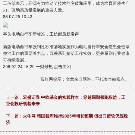
工信部表示，开源有力推动了技术的突破和应用，成为培育新质生产
力、驱动高质量发展的重要力量。
83 07-25 10:42
事关电动自行车新标准，工信部最新发声
新版电动自行车强制性标准落地实施作为电动自行车安全隐患全链条
整治工作的重要着力点，既关系到整治工作实效，更关系到行业健康
可持续发展。
206 07-24 16:20 一财最热 点击关闭
富灯网提示：文章来自网络，不代表本站观点。
上一篇：
宏盛证券 中欧基金的实践样本：穿越周期领跑权益，工
业化投研筑基未来
下一篇：
火牛网 韩国智库维持2025年增长预期 但出口疲软仍压经
济