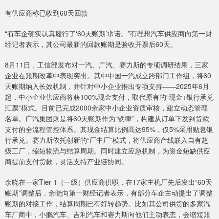
有供应商称已收到60天回款
“有车企确实认真履行了‘60天账期’承诺。”有理想汽车供应商向第一财
经记者表示，其公司最新的回款账期是验收开票后60天。
8月11日，工信部发布对一汽、广汽、赛力斯的专项调研结果，三家
企业在账期改革中表现突出。其中中国一汽成立跨部门工作组，将60
天账期纳入长效机制，并针对中小企业推出专项支持——2025年6月
起，中小企业供应商将获100%现金支付，取代原有的“现金+银行承兑
汇票”模式。目前已完成2000余家中小企业资质审核，建立动态管理
名单。广汽集团则是将60天账期作为“铁律”，构建从订单下发到货款
支付的全流程管控体系。其现金结算比例高达95%，仅5%采用贴息银
行承兑。赛力斯依托创新的“厂中厂”模式，将供应商产线嵌入自有超
级工厂，缩短物流与结算周期。同时建立应急机制，为资金短缺供应
商提前支付货款，灵活支持产业链协同。
余晓在一家Tier 1（一级）供应商供职，在17家主机厂先后发出“60天
账期”调整后，余晓向第一财经记者表示，有部分车企主动提出了调整
账期的对接工作，结算周期已有好转趋势。比如其公司供货的多家汽
车厂商中，小鹏汽车、吉利汽车和赛力斯向他们主动表态，会缩短账