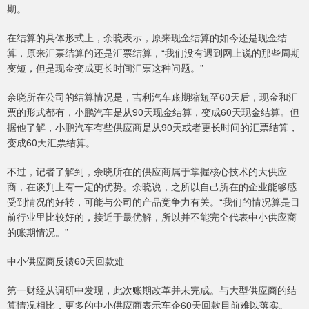
期。
在结算的具体形式上，余晓表示，原来现金结算的如今还是现金结
算，原来汇票结算的还是汇票结算，“我们没有遇到网上说的那些周期
变短，但是现金变成更长时间汇票这种问题。”
余晓所在公司的结算情况是，吉利汽车账期缩短至60天后，现金和汇
票的形式都有，小鹏汽车是从90天现金结算，变成60天现金结算。但
据他了解，小鹏汽车有些供应商是从90天或者更长时间的汇票结算，
变成60天汇票结算。
不过，记者了解到，余晓所在的供应商属于掌握核心技术的大供应
商，在谈判上有一定的优势。余晓说，之所以自己所在的企业能够感
受到情况的好转，可能与公司的产品竞争力有关。“我们的情况算是目
前行业里比较好的，接近于最优解，所以并不能完全代表中小供应商
的账期情况。”
中小供应商反馈60天回款难
第一财经从调研中发现，此次账期改革并未完成。与大型供应商的结
算情况相比，更多的中小供应商表示车企60天回款目前难以落实。