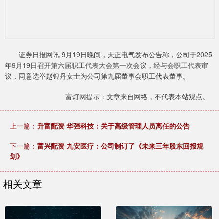
证券日报网讯 9月19日晚间，天正电气发布公告称，公司于2025
年9月19日召开第六届职工代表大会第一次会议，经与会职工代表审
议，同意选举赵银丹女士为公司第九届董事会职工代表董事。
富灯网提示：文章来自网络，不代表本站观点。
上一篇：
升富配资 华强科技：关于高级管理人员离任的公告
下一篇：
富兴配资 九安医疗：公司制订了《未来三年股东回报规
划》
相关文章