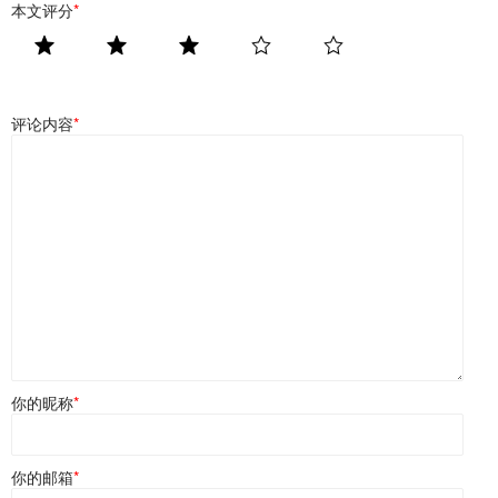
本文评分
*
评论内容
*
你的昵称
*
你的邮箱
*