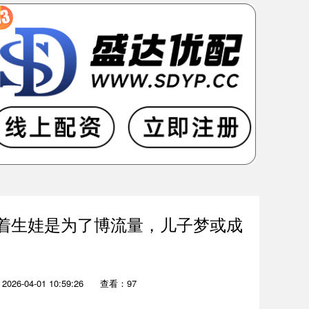
着生娃是为了博流量，儿子梦或成
26-04-01 10:59:26
查看：97