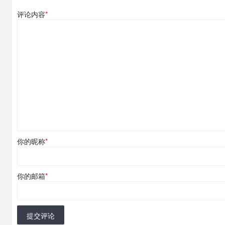
评论内容
*
你的昵称
*
你的邮箱
*
提交评论