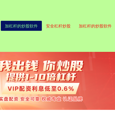
加杠杆的炒股软件
安全杠杆炒股
加杠杆的炒股软件