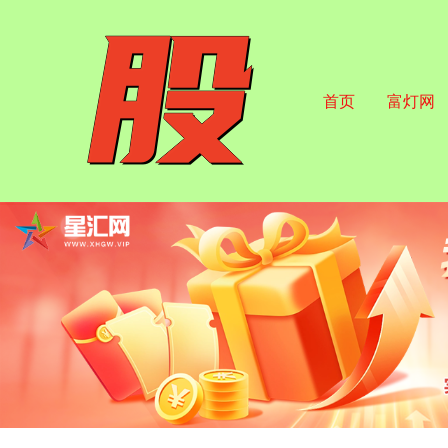
首页
富灯网