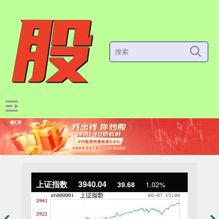
上证指数
3940.04
39.68
1.02%