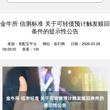
金牛所 信测标准 关于可转债预计触发赎回
条件的提示性公告
来源：资配宝平台
网站：富灯网
日期：2026-03-28
09:29:55
查看：130