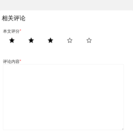
相关评论
本文评分
*
评论内容
*