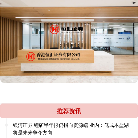
推荐资讯
银河证券 锂矿半年报仍指向资源端 业内：低成本盐湖
将是未来争夺方向