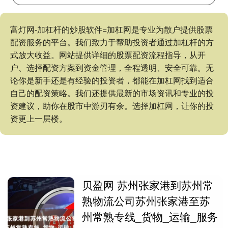
富灯网-加杠杆的炒股软件=加杠网是专业为散户提供股票
配资服务的平台。我们致力于帮助投资者通过加杠杆的方
式放大收益。网站提供详细的股票配资流程指导，从开
户、选择配资方案到资金管理，全程透明、安全可靠。无
论你是新手还是有经验的投资者，都能在加杠网找到适合
自己的配资策略。我们还提供最新的市场资讯和专业的投
资建议，助你在股市中游刃有余。选择加杠网，让你的投
资更上一层楼。
贝盈网 苏州张家港到苏州常
熟物流公司苏州张家港至苏
州常熟专线_货物_运输_服务