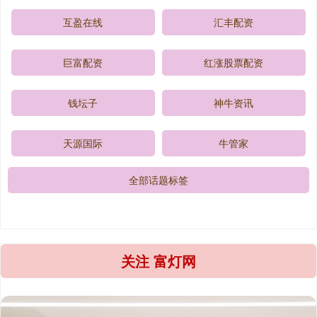
互盈在线
汇丰配资
巨富配资
红涨股票配资
钱坛子
神牛资讯
天源国际
牛管家
全部话题标签
关注 富灯网