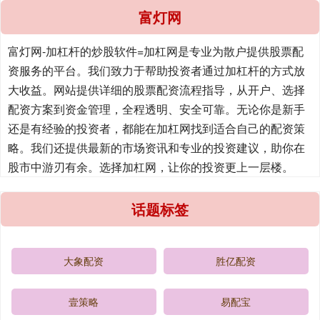
富灯网
富灯网-加杠杆的炒股软件=加杠网是专业为散户提供股票配
资服务的平台。我们致力于帮助投资者通过加杠杆的方式放
大收益。网站提供详细的股票配资流程指导，从开户、选择
配资方案到资金管理，全程透明、安全可靠。无论你是新手
还是有经验的投资者，都能在加杠网找到适合自己的配资策
略。我们还提供最新的市场资讯和专业的投资建议，助你在
股市中游刃有余。选择加杠网，让你的投资更上一层楼。
话题标签
大象配资
胜亿配资
壹策略
易配宝