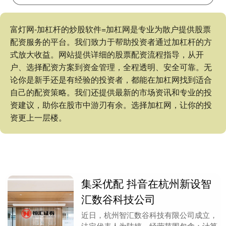
富灯网-加杠杆的炒股软件=加杠网是专业为散户提供股票
配资服务的平台。我们致力于帮助投资者通过加杠杆的方
式放大收益。网站提供详细的股票配资流程指导，从开
户、选择配资方案到资金管理，全程透明、安全可靠。无
论你是新手还是有经验的投资者，都能在加杠网找到适合
自己的配资策略。我们还提供最新的市场资讯和专业的投
资建议，助你在股市中游刃有余。选择加杠网，让你的投
资更上一层楼。
集采优配 抖音在杭州新设智
汇数谷科技公司
近日，杭州智汇数谷科技有限公司成立，
法定代表人为陆婷，经营范围包含：计算