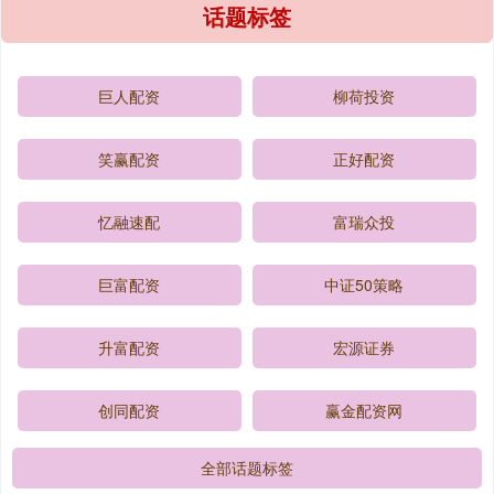
话题标签
巨人配资
柳荷投资
笑赢配资
正好配资
忆融速配
富瑞众投
巨富配资
中证50策略
升富配资
宏源证券
创同配资
赢金配资网
全部话题标签